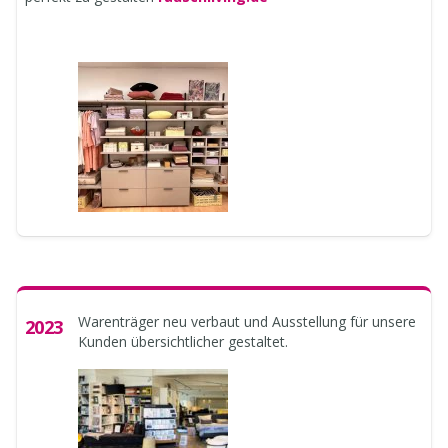
Warenträger neu verbaut und Ausstellung für unsere
2023
Kunden übersichtlicher gestaltet.