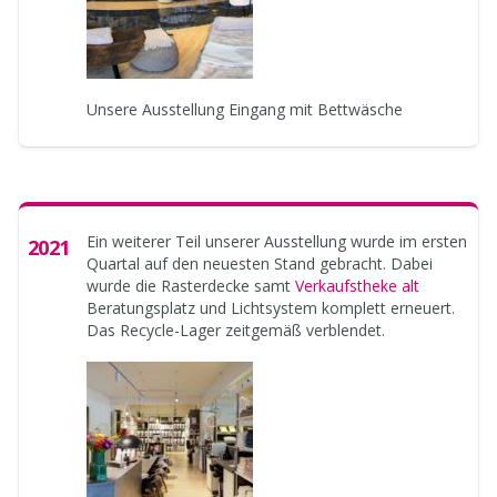
Unsere Ausstellung Eingang mit Bettwäsche
Ein weiterer Teil unserer Ausstellung wurde im ersten
2021
Quartal auf den neuesten Stand gebracht. Dabei
wurde die Rasterdecke samt
Verkaufstheke alt
Beratungsplatz und Lichtsystem komplett erneuert.
Das Recycle-Lager zeitgemäß verblendet.