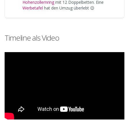
Hohenzollernring
mit 12 Doppelbetten. Eine
Werbetafel
hat den Umzug überlebt 😉
Timeline als Video