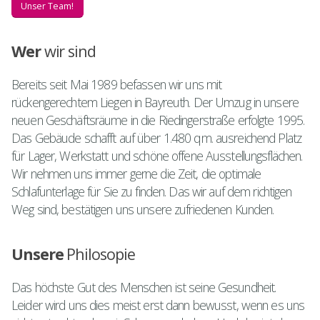
Unser Team!
Wer
wir sind
Bereits seit Mai 1989 befassen wir uns mit
rückengerechtem Liegen in Bayreuth. Der Umzug in unsere
neuen Geschäftsräume in die Riedingerstraße erfolgte 1995.
Das Gebäude schafft auf über 1.480 qm. ausreichend Platz
für Lager, Werkstatt und schöne offene Ausstellungsflächen.
Wir nehmen uns immer gerne die Zeit, die optimale
Schlafunterlage für Sie zu finden. Das wir auf dem richtigen
Weg sind, bestätigen uns unsere zufriedenen Kunden.
Unsere
Philosopie
Das höchste Gut des Menschen ist seine Gesundheit.
Leider wird uns dies meist erst dann bewusst, wenn es uns