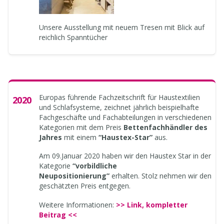
Unsere Ausstellung mit neuem Tresen mit Blick auf
reichlich Spanntücher
Europas führende Fachzeitschrift für Haustextilien
2020
und Schlafsysteme, zeichnet jährlich beispielhafte
Fachgeschäfte und Fachabteilungen in verschiedenen
Kategorien mit dem Preis
Bettenfachhändler des
Jahres
mit einem
“Haustex-Star”
aus.
Am 09.Januar 2020 haben wir den Haustex Star in der
Kategorie
“vorbildliche
Neupositionierung”
erhalten. Stolz nehmen wir den
geschätzten Preis entgegen.
Weitere Informationen:
>> Link, kompletter
Beitrag <<