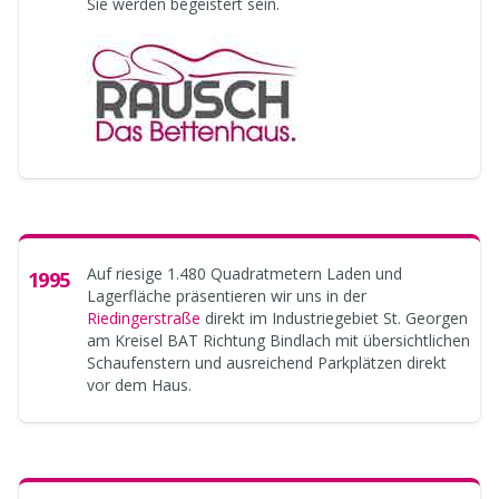
Sie werden begeistert sein.
Auf riesige 1.480 Quadratmetern Laden und
1995
Lagerfläche präsentieren wir uns in der
Riedingerstraße
direkt im Industriegebiet St. Georgen
am Kreisel BAT Richtung Bindlach mit übersichtlichen
Schaufenstern und ausreichend Parkplätzen direkt
vor dem Haus.