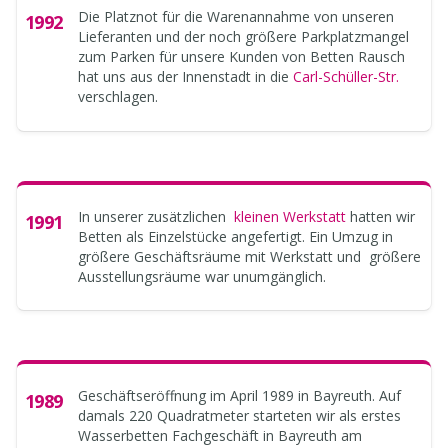
Die Platznot für die Warenannahme von unseren
1992
Lieferanten und der noch größere Parkplatzmangel
zum Parken für unsere Kunden von Betten Rausch
hat uns aus der Innenstadt in die
Carl-Schüller-Str.
verschlagen.
In unserer zusätzlichen
kleinen Werkstatt
hatten wir
1991
Betten als Einzelstücke angefertigt. Ein Umzug in
größere Geschäftsräume mit Werkstatt und größere
Ausstellungsräume war unumgänglich.
Geschäftseröffnung im April 1989 in Bayreuth. Auf
1989
damals 220 Quadratmeter starteten wir als erstes
Wasserbetten Fachgeschäft in Bayreuth am