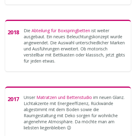
Die
Abteilung für Boxspringbetten
ist weiter
2018
ausgebaut. Ein neues Beleuchtungskonzept wurde
angewendet. Die Auswahl unterschiedlicher Marken
und Ausführungen erweitert. Ob motorisch
verstellbar mit Bettkasten oder klassisch, jetzt gibts
für jeden etwas.
Unser
Matratzen und Bettenstudio
im neuen Glanz.
2017
Lichtakzente mit Energieeffizienz, Rückwände
abgestimmt mit dem Boden sowie die
Raumgestaltung mit Deko sorgen für wohnliche
angenehme Atmosphäre. Da möchte man am
liebsten liegenbleiben 😉