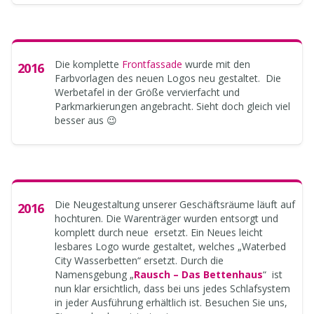
Die komplette
Frontfassade
wurde mit den
2016
Farbvorlagen des neuen Logos neu gestaltet. Die
Werbetafel in der Größe vervierfacht und
Parkmarkierungen angebracht. Sieht doch gleich viel
besser aus 😉
Die Neugestaltung unserer Geschäftsräume läuft auf
2016
hochturen. Die Warenträger wurden entsorgt und
komplett durch neue ersetzt. Ein Neues leicht
lesbares Logo wurde gestaltet, welches „Waterbed
City Wasserbetten“ ersetzt. Durch die
Namensgebung „
Rausch – Das Bettenhaus
“ ist
nun klar ersichtlich, dass bei uns jedes Schlafsystem
in jeder Ausführung erhältlich ist. Besuchen Sie uns,