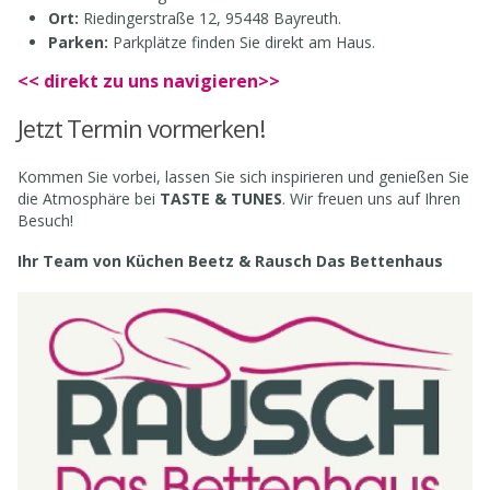
Ort:
Riedingerstraße 12, 95448 Bayreuth.
Parken:
Parkplätze finden Sie direkt am Haus.
<< direkt zu uns navigieren>>
Jetzt Termin vormerken!
Kommen Sie vorbei, lassen Sie sich inspirieren und genießen Sie
die Atmosphäre bei
TASTE & TUNES
. Wir freuen uns auf Ihren
Besuch!
Ihr Team von Küchen Beetz & Rausch Das Bettenhaus