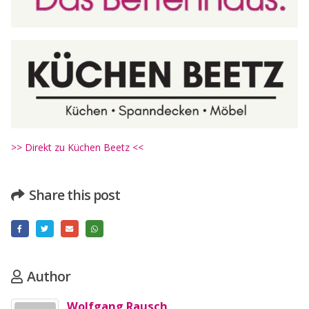
>> Direkt zu Küchen Beetz <<
Share this post
Author
Wolfgang Rausch