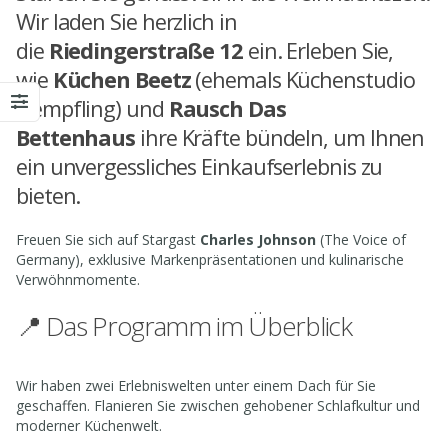
Wir laden Sie herzlich in
die
Riedingerstraße 12
ein. Erleben Sie,
wie
Küchen Beetz
(ehemals Küchenstudio
Hempfling) und
Rausch Das
Bettenhaus
ihre Kräfte bündeln, um Ihnen
ein unvergessliches Einkaufserlebnis zu
bieten.
Freuen Sie sich auf Stargast
Charles Johnson
(The Voice of
Germany), exklusive Markenpräsentationen und kulinarische
Verwöhnmomente.
📍 Das Programm im Überblick
Wir haben zwei Erlebniswelten unter einem Dach für Sie
geschaffen. Flanieren Sie zwischen gehobener Schlafkultur und
moderner Küchenwelt.