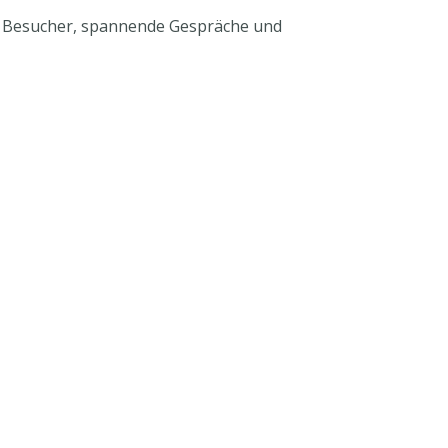
te Besucher, spannende Gespräche und