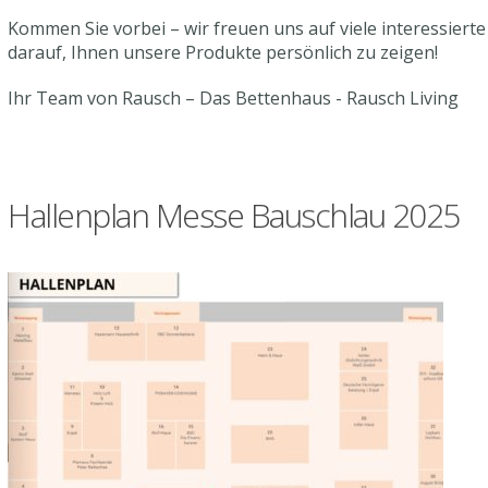
Kommen Sie vorbei – wir freuen uns auf viele interessier
darauf, Ihnen unsere Produkte persönlich zu zeigen!
Ihr Team von Rausch – Das Bettenhaus - Rausch Living
Hallenplan Messe Bauschlau 2025