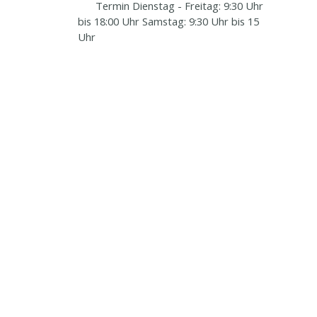
Termin Dienstag - Freitag: 9:30 Uhr
bis 18:00 Uhr Samstag: 9:30 Uhr bis 15
Uhr