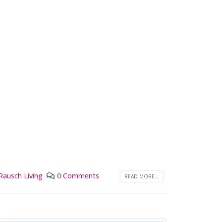
Rausch Living
0 Comments
READ MORE...