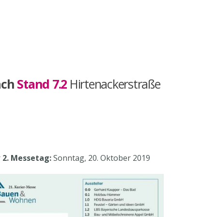
ach
Stand 7.2
Hirtenackerstraße
r
2. Messetag:
Sonntag, 20. Oktober 2019