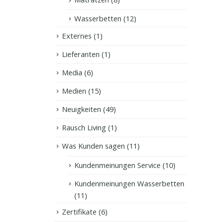
Wasserbetten
(12)
Externes
(1)
Lieferanten
(1)
Media
(6)
Medien
(15)
Neuigkeiten
(49)
Rausch Living
(1)
Was Kunden sagen
(11)
Kundenmeinungen Service
(10)
Kundenmeinungen Wasserbetten
(11)
Zertifikate
(6)