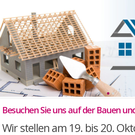
Besuchen Sie uns auf der Bauen un
Wir stellen am 19. bis 20. Okt