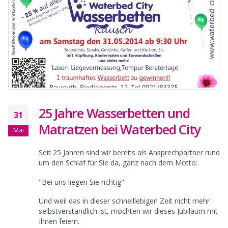
25 Jahre Wasserbetten und
31
Matratzen bei Waterbed City
Mai
Seit 25 Jahren sind wir bereits als Ansprechpartner rund
um den Schlaf für Sie da, ganz nach dem Motto:
"Bei uns liegen Sie richtig"
Und weil das in dieser schnelllebigen Zeit nicht mehr
selbstverständlich ist, möchten wir dieses Jubiläum mit
Ihnen feiern.