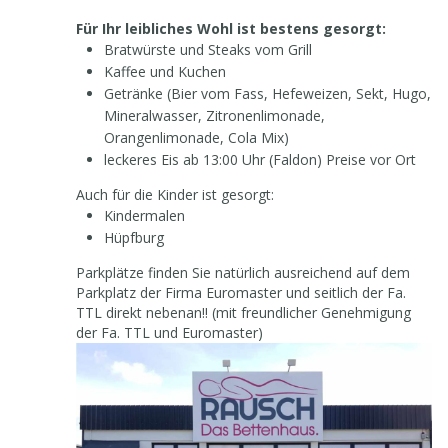
Für Ihr leibliches Wohl ist bestens gesorgt:
Bratwürste und Steaks vom Grill
Kaffee und Kuchen
Getränke (Bier vom Fass, Hefeweizen, Sekt, Hugo,
Mineralwasser, Zitronenlimonade,
Orangenlimonade, Cola Mix)
leckeres Eis ab 13:00 Uhr (Faldon) Preise vor Ort
Auch für die Kinder ist gesorgt:
Kindermalen
Hüpfburg
Parkplätze finden Sie natürlich ausreichend auf dem
Parkplatz der Firma Euromaster und seitlich der Fa.
TTL direkt nebenan!! (mit freundlicher Genehmigung
der Fa. TTL und Euromaster)