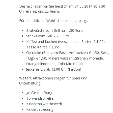
Deshalb laden wir Sie herzlich am 31.05.2014 ab 9:30
Uhr ein mit uns zu feiern.
Für Ihr leibliches Wohl ist bestens gesorgt:
Bratwürste vom Grill nur 1,50 Euro
Steaks vom Grill 2,20 Euro
Kaffee und Kuchen (verschiedene Sorten € 1,00)
Tasse Kaffee 1 Euro
Getränke (Bier vom Fass, Hefeweizen € 1,50, Sekt,
Hugo € 1,50, Mineralwasser, Zitronenlimonade,
Orangenlimonade, Cola Mix € 1,00
leckeres Eis ab 13:00 Uhr (Faldon)
Weitere Attraktionen sorgen für Spaß und
Unterhaltung:
große Hüpfburg
Torwandschießen
Kindermalwettbewerb
Kinderbetreuung