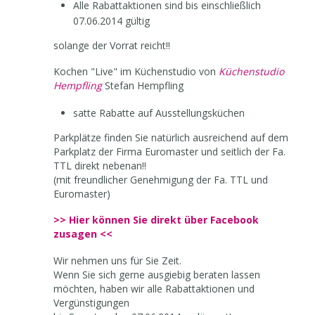
Alle Rabattaktionen sind bis einschließlich
07.06.2014 gültig
solange der Vorrat reicht!!
Kochen "Live" im Küchenstudio von
Küchenstudio
Hempfling
Stefan Hempfling
satte Rabatte auf Ausstellungsküchen
Parkplätze finden Sie natürlich ausreichend auf dem
Parkplatz der Firma Euromaster und seitlich der Fa.
TTL direkt nebenan!!
(mit freundlicher Genehmigung der Fa. TTL und
Euromaster)
>> Hier können Sie direkt über Facebook
zusagen <<
Wir nehmen uns für Sie Zeit.
Wenn Sie sich gerne ausgiebig beraten lassen
möchten, haben wir alle Rabattaktionen und
Vergünstigungen