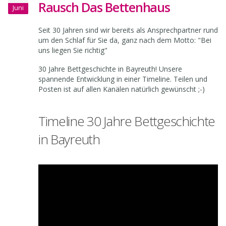
Rausch Das Bettenhaus
Juni
Seit 30 Jahren sind wir bereits als Ansprechpartner rund
um den Schlaf für Sie da, ganz nach dem Motto: "Bei
uns liegen Sie richtig"
30 Jahre Bettgeschichte in Bayreuth! Unsere
spannende Entwicklung in einer Timeline. Teilen und
Posten ist auf allen Kanälen natürlich gewünscht
;-)
Timeline 30 Jahre Bettgeschichte
in Bayreuth