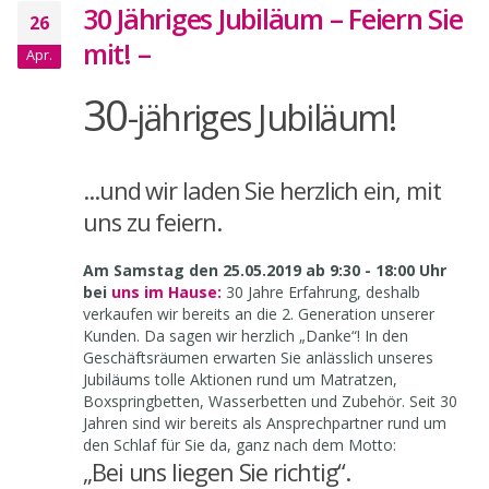
30 Jähriges Jubiläum – Feiern Sie
26
mit! –
Apr.
30
-jähriges Jubiläum!
...und wir laden Sie herzlich ein, mit
uns zu feiern.
Am Samstag den 25.05.2019 ab 9:30 - 18:00 Uhr
bei
uns im Hause:
30 Jahre Erfahrung, deshalb
verkaufen wir bereits an die 2. Generation unserer
Kunden. Da sagen wir herzlich „Danke“! In den
Geschäftsräumen erwarten Sie anlässlich unseres
Jubiläums tolle Aktionen rund um Matratzen,
Boxspringbetten, Wasserbetten und Zubehör. Seit 30
Jahren sind wir bereits als Ansprechpartner rund um
den Schlaf für Sie da, ganz nach dem Motto:
„Bei uns liegen Sie richtig“.