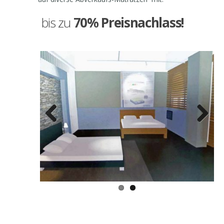
bis zu
70% Preisnachlass!
Previous
Next