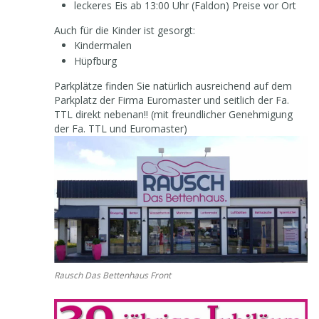
leckeres Eis ab 13:00 Uhr (Faldon) Preise vor Ort
Auch für die Kinder ist gesorgt:
Kindermalen
Hüpfburg
Parkplätze finden Sie natürlich ausreichend auf dem
Parkplatz der Firma Euromaster und seitlich der Fa.
TTL direkt nebenan!! (mit freundlicher Genehmigung
der Fa. TTL und Euromaster)
Rausch Das Bettenhaus Front