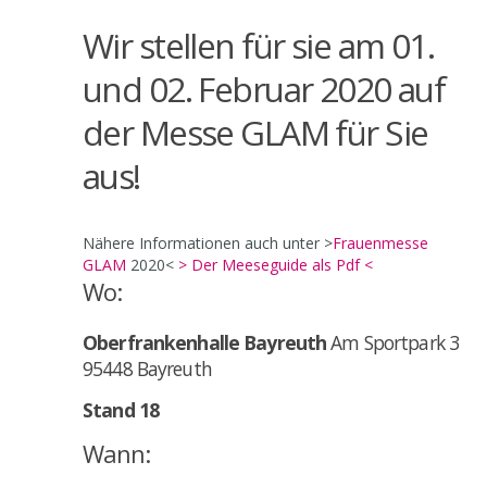
Wir stellen für sie am 01.
und 02. Februar 2020 auf
der Messe GLAM für Sie
aus!
Nähere Informationen auch unter >
Frauenmesse
GLAM
2020<
> Der Meeseguide als Pdf <
Wo:
Oberfrankenhalle Bayreuth
Am Sportpark 3
95448 Bayreuth
Stand 18
Wann: