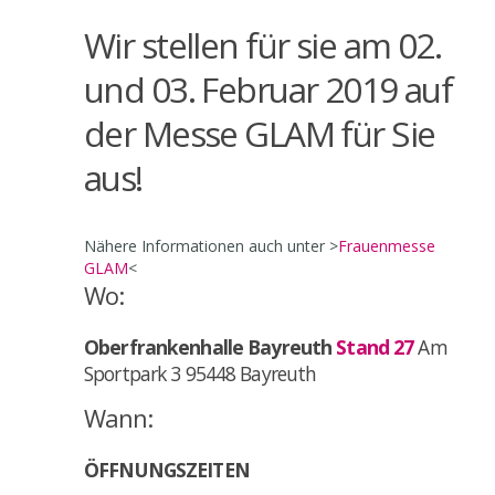
Wir stellen für sie am 02.
und 03. Februar 2019 auf
der Messe GLAM für Sie
aus!
Nähere Informationen auch unter >
Frauenmesse
GLAM
<
Wo:
Oberfrankenhalle Bayreuth
Stand 27
Am
Sportpark 3 95448 Bayreuth
Wann:
ÖFFNUNGSZEITEN