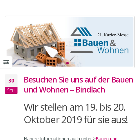
Besuchen Sie uns auf der Bauen
30
und Wohnen – Bindlach
Sep.
Wir stellen am 19. bis 20.
Oktober 2019 für sie aus!
Nähere Informationen auch unter >
Bauen und