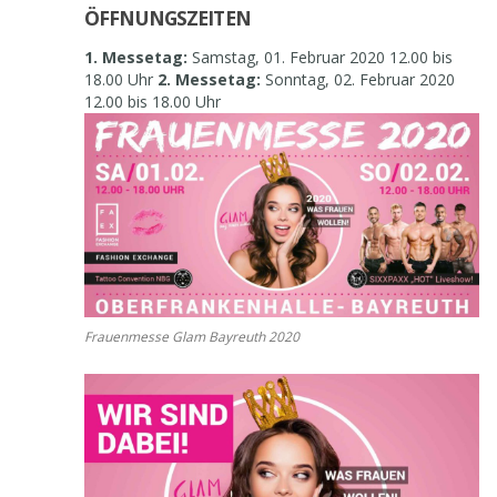
ÖFFNUNGSZEITEN
1. Messetag:
Samstag, 01. Februar 2020 12.00 bis
18.00 Uhr
2. Messetag:
Sonntag, 02. Februar 2020
12.00 bis 18.00 Uhr
Frauenmesse Glam Bayreuth 2020