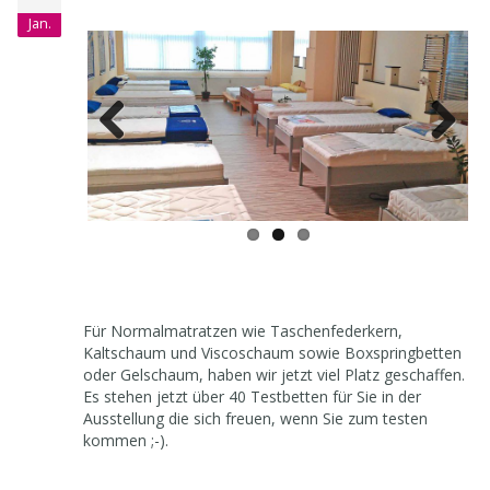
Matratzenstudio eröffnet
01
Jan.
Previous
Next
Für Normalmatratzen wie Taschenfederkern,
Kaltschaum und Viscoschaum sowie Boxspringbetten
oder Gelschaum, haben wir jetzt viel Platz geschaffen.
Es stehen jetzt über 40 Testbetten für Sie in der
Ausstellung die sich freuen, wenn Sie zum testen
kommen ;-).