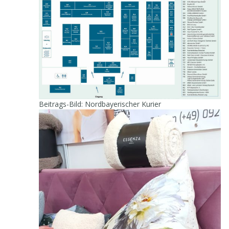
Beitrags-Bild: Nordbayerischer Kurier