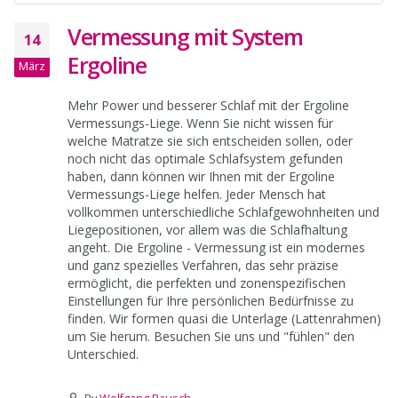
Vermessung mit System
14
Ergoline
März
Mehr Power und besserer Schlaf mit der Ergoline
Vermessungs-Liege. Wenn Sie nicht wissen für
welche Matratze sie sich entscheiden sollen, oder
noch nicht das optimale Schlafsystem gefunden
haben, dann können wir Ihnen mit der Ergoline
Vermessungs-Liege helfen. Jeder Mensch hat
vollkommen unterschiedliche Schlafgewohnheiten und
Liegepositionen, vor allem was die Schlafhaltung
angeht. Die Ergoline - Vermessung ist ein modernes
und ganz spezielles Verfahren, das sehr präzise
ermöglicht, die perfekten und zonenspezifischen
Einstellungen für Ihre persönlichen Bedürfnisse zu
finden. Wir formen quasi die Unterlage (Lattenrahmen)
um Sie herum. Besuchen Sie uns und "fühlen" den
Unterschied.