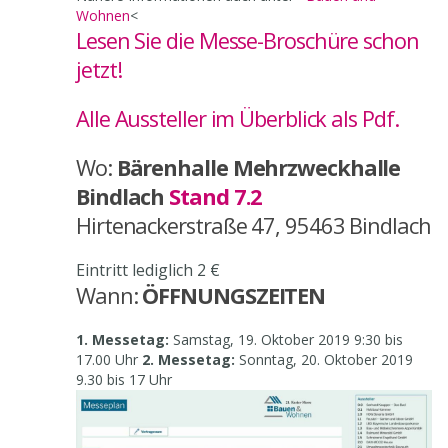
Wohnen
<
Lesen Sie
die Messe-Broschüre schon
jetzt!
Alle Aussteller im Überblick als Pdf.
Wo:
Bärenhalle Mehrzweckhalle
Bindlach
Stand 7.2
Hirtenackerstraße 47,
95463 Bindlach
Eintritt lediglich 2 €
Wann:
ÖFFNUNGSZEITEN
1. Messetag:
Samstag, 19. Oktober 2019 9:30 bis
17.00 Uhr
2. Messetag:
Sonntag, 20. Oktober 2019
9.30 bis 17 Uhr