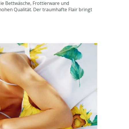
ie Bettwäsche, Frottierware und
hen Qualität. Der traumhafte Flair bringt