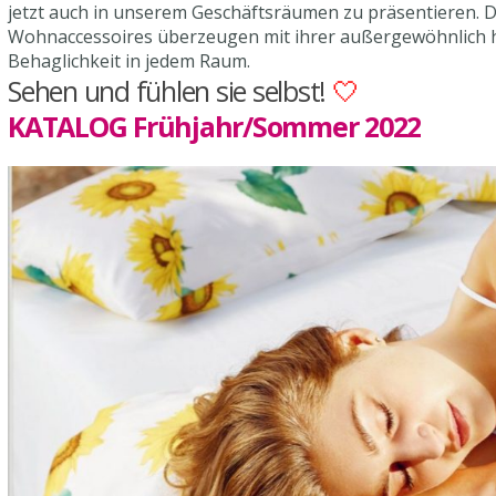
jetzt auch in unserem Geschäftsräumen zu präsentieren. D
Wohnaccessoires überzeugen mit ihrer außergewöhnlich ho
Behaglichkeit in jedem Raum.
Sehen und fühlen sie selbst!
🤍
KATALOG Frühjahr/Sommer 2022