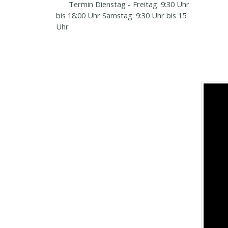
Termin Dienstag - Freitag: 9:30 Uhr
bis 18:00 Uhr Samstag: 9:30 Uhr bis 15
Uhr