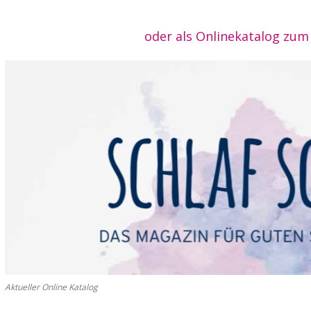
oder als Onlinekatalog zum 
Aktueller Online Katalog