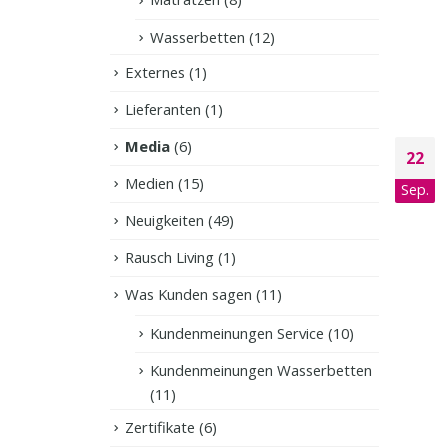
Wasserbetten
(12)
Externes
(1)
Lieferanten
(1)
Media
(6)
22
Medien
(15)
Sep.
Neuigkeiten
(49)
Rausch Living
(1)
Was Kunden sagen
(11)
Kundenmeinungen Service
(10)
Kundenmeinungen Wasserbetten
(11)
Zertifikate
(6)