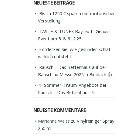
NEUESTE BEITRÄGE
Bis zu 1250 € sparen mit motorischer
Verstellung
TASTE & TUNES Bayreuth: Genuss-
Event am 5. & 6.12.25
Entdecken Sie, wie gesunder Schlaf
wirklich entsteht
Rausch – Das Bettenhaus auf der
Bauschlau Messe 2025 in Bindlach 👍
✨ Sommer-Traum-Angebote bei
Rausch – Das Bettenhaus! ✨
NEUESTE KOMMENTARE
Marianne Weiss
zu
Vinylreiniger Spray
250 ml