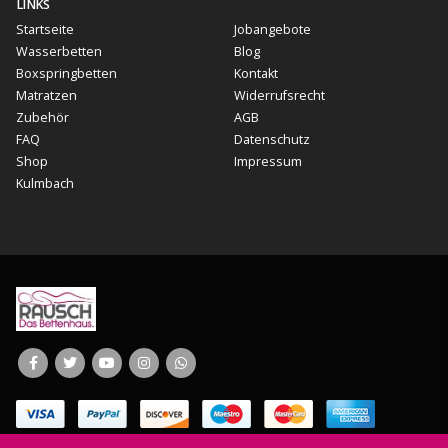
LINKS
Startseite
Jobangebote
Wasserbetten
Blog
Boxspringbetten
Kontakt
Matratzen
Widerrufsrecht
Zubehör
AGB
FAQ
Datenschutz
Shop
Impressum
Kulmbach