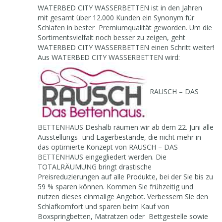
WATERBED CITY WASSERBETTEN ist in den Jahren
mit gesamt über 12.000 Kunden ein Synonym für
Schlafen in bester Premiumqualität geworden. Um die
Sortimentsvielfalt noch besser zu zeigen, geht
WATERBED CITY WASSERBETTEN einen Schritt weiter!
Aus WATERBED CITY WASSERBETTEN wird:
RAUSCH – DAS
BETTENHAUS Deshalb räumen wir ab dem 22. Juni alle
Ausstellungs- und Lagerbestände, die nicht mehr in
das optimierte Konzept von RAUSCH – DAS
BETTENHAUS eingegliedert werden. Die
TOTALRÄUMUNG bringt drastische
Preisreduzierungen auf alle Produkte, bei der Sie bis zu
59 % sparen können. Kommen Sie frühzeitig und
nutzen dieses einmalige Angebot. Verbessern Sie den
Schlafkomfort und sparen beim Kauf von
Boxspringbetten, Matratzen oder Bettgestelle sowie