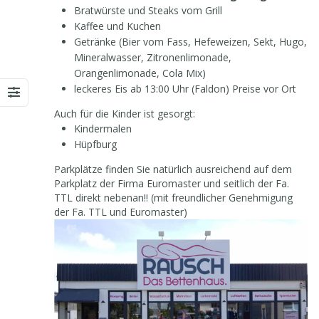
Bratwürste und Steaks vom Grill
Kaffee und Kuchen
Getränke (Bier vom Fass, Hefeweizen, Sekt, Hugo,
Mineralwasser, Zitronenlimonade,
Orangenlimonade, Cola Mix)
leckeres Eis ab 13:00 Uhr (Faldon) Preise vor Ort
Auch für die Kinder ist gesorgt:
Kindermalen
Hüpfburg
Parkplätze finden Sie natürlich ausreichend auf dem
Parkplatz der Firma Euromaster und seitlich der Fa.
TTL direkt nebenan!! (mit freundlicher Genehmigung
der Fa. TTL und Euromaster)