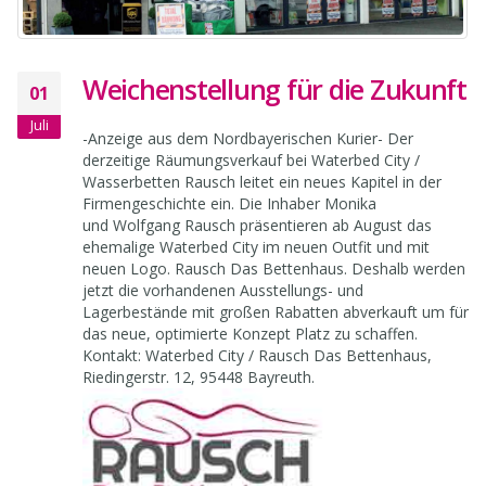
Weichenstellung für die Zukunft
01
Juli
-Anzeige aus dem Nordbayerischen Kurier- Der
derzeitige Räumungsverkauf bei Waterbed City /
Wasserbetten Rausch leitet ein neues Kapitel in der
Firmengeschichte ein. Die Inhaber Monika
und Wolfgang Rausch präsentieren ab August das
ehemalige Waterbed City im neuen Outfit und mit
neuen Logo. Rausch Das Bettenhaus. Deshalb werden
jetzt die vorhandenen Ausstellungs- und
Lagerbestände mit großen Rabatten abverkauft um für
das neue, optimierte Konzept Platz zu schaffen.
Kontakt: Waterbed City / Rausch Das Bettenhaus,
Riedingerstr. 12, 95448 Bayreuth.