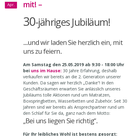
mit! –
Apr.
30
-jähriges Jubiläum!
...und wir laden Sie herzlich ein, mit
uns zu feiern.
Am Samstag den 25.05.2019 ab 9:30 - 18:00 Uhr
bei
uns im Hause:
30 Jahre Erfahrung, deshalb
verkaufen wir bereits an die 2. Generation unserer
Kunden. Da sagen wir herzlich „Danke“! In den
Geschäftsräumen erwarten Sie anlässlich unseres
Jubiläums tolle Aktionen rund um Matratzen,
Boxspringbetten, Wasserbetten und Zubehör. Seit 30
Jahren sind wir bereits als Ansprechpartner rund um
den Schlaf für Sie da, ganz nach dem Motto:
„Bei uns liegen Sie richtig“.
Für Ihr leibliches Wohl ist bestens gesorgt: