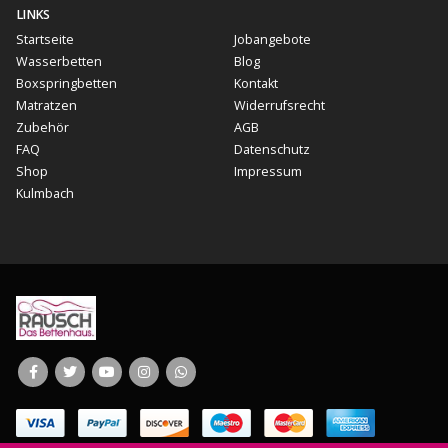
LINKS
Startseite
Jobangebote
Wasserbetten
Blog
Boxspringbetten
Kontakt
Matratzen
Widerrufsrecht
Zubehör
AGB
FAQ
Datenschutz
Shop
Impressum
Kulmbach