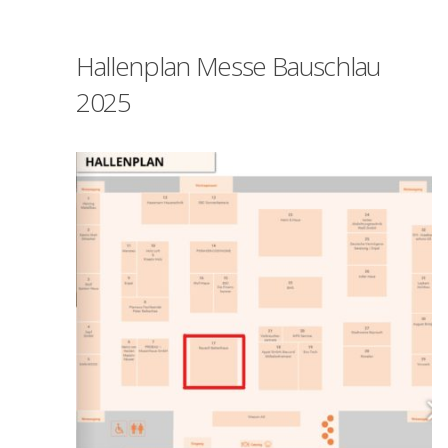
Hallenplan Messe Bauschlau
2025