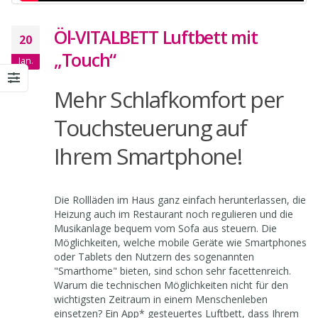
Öl-VITALBETT Luftbett mit
20
„Touch“
Jan.
Mehr Schlafkomfort per
Touchsteuerung auf
Ihrem Smartphone!
Die Rollläden im Haus ganz einfach herunterlassen, die
Heizung auch im Restaurant noch regulieren und die
Musikanlage bequem vom Sofa aus steuern. Die
Möglichkeiten, welche mobile Geräte wie Smartphones
oder Tablets den Nutzern des sogenannten
"Smarthome" bieten, sind schon sehr facettenreich.
Warum die technischen Möglichkeiten nicht für den
wichtigsten Zeitraum in einem Menschenleben
einsetzen? Ein App* gesteuertes Luftbett, dass Ihrem