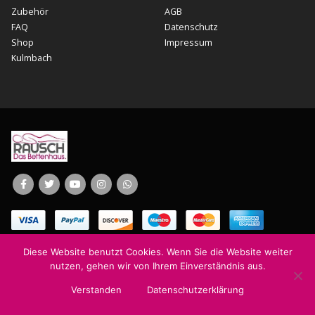
Zubehör
AGB
FAQ
Datenschutz
Shop
Impressum
Kulmbach
© Copyright 2024. All Rights Reserved. Wolfgang Rausch Bayreuth
Diese Website benutzt Cookies. Wenn Sie die Website weiter
nutzen, gehen wir von Ihrem Einverständnis aus.
Verstanden
Datenschutzerklärung